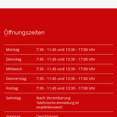
Öffnungszeiten
Montag
7:30 - 11:45 und 13:30 - 17:00 Uhr
Dienstag
7:30 - 11:45 und 13:30 - 17:00 Uhr
Mittwoch
7:30 - 11:45 und 13:30 - 17:00 Uhr
Donnerstag
7:30 - 11:45 und 13:30 - 17:00 Uhr
Freitag
7:30 - 11:45 und 13:30 - 17:00 Uhr
Samstag
Nach Vereinbarung
Telefonische Anmeldung ist
empfehlenswert!
Sonntag
Geschlossen