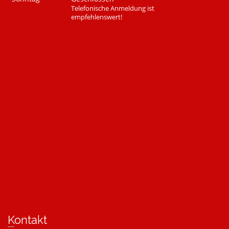
Telefonische Anmeldung ist
empfehlenswert!
Kontakt