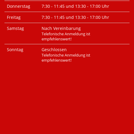
Donnerstag
7:30 - 11:45 und 13:30 - 17:00 Uhr
Freitag
7:30 - 11:45 und 13:30 - 17:00 Uhr
Samstag
Nach Vereinbarung
Telefonische Anmeldung ist
empfehlenswert!
Sonntag
Geschlossen
Telefonische Anmeldung ist
empfehlenswert!