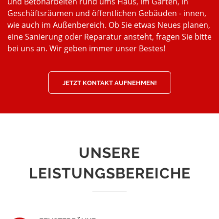
und Betonarbeiten rund ums Haus, im Garten, in
Geschäftsräumen und öffentlichen Gebäuden - innen,
wie auch im Außenbereich. Ob Sie etwas Neues planen,
eine Sanierung oder Reparatur ansteht, fragen Sie bitte
bei uns an. Wir geben immer unser Bestes!
JETZT KONTAKT AUFNEHMEN!
UNSERE
LEISTUNGSBEREICHE