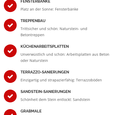
FENSTERBÄNKE
Platz an der Sonne: Fensterbänke
TREPPENBAU
Trittsicher und schön: Naturstein- und
Betontreppen
KÜCHENARBEITSPLATTEN
Unverwüstlich und schön: Arbeitsplatten aus Beton
oder Naturstein
TERRAZZO-SANIERUNGEN
Einzigartig und strapazierfähig: Terrazzoböden
SANDSTEIN-SANIERUNGEN
Schönheit dem Stein entlockt: Sandstein
GRABMALE