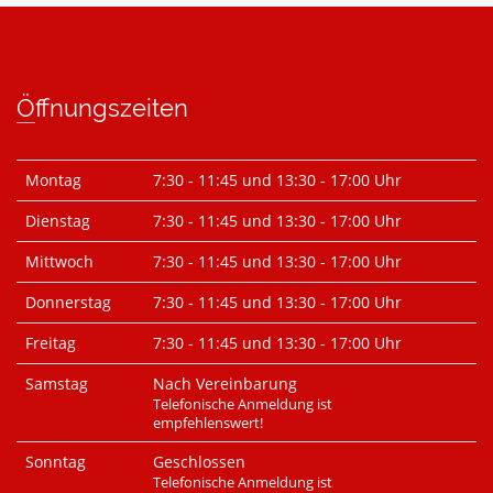
Öffnungszeiten
Montag
7:30 - 11:45 und 13:30 - 17:00 Uhr
Dienstag
7:30 - 11:45 und 13:30 - 17:00 Uhr
Mittwoch
7:30 - 11:45 und 13:30 - 17:00 Uhr
Donnerstag
7:30 - 11:45 und 13:30 - 17:00 Uhr
Freitag
7:30 - 11:45 und 13:30 - 17:00 Uhr
Samstag
Nach Vereinbarung
Telefonische Anmeldung ist
empfehlenswert!
Sonntag
Geschlossen
Telefonische Anmeldung ist