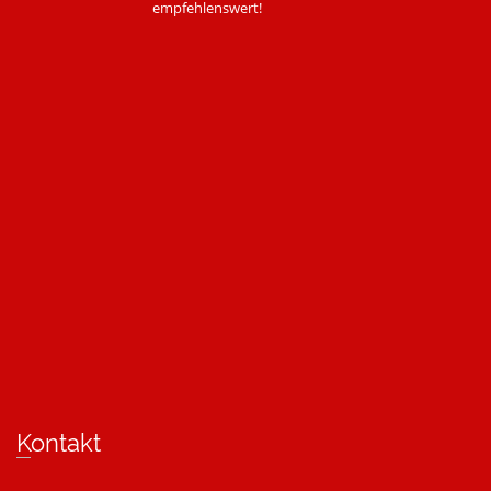
empfehlenswert!
Kontakt