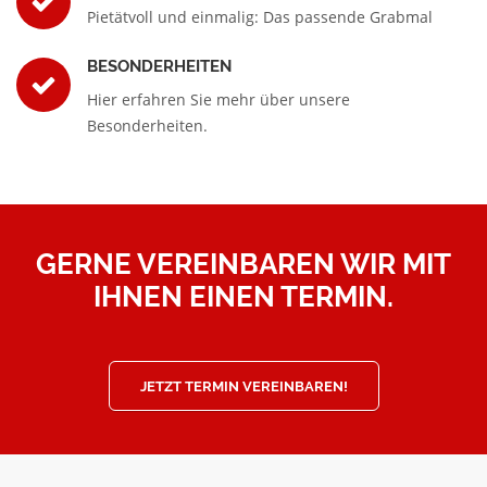
Pietätvoll und einmalig: Das passende Grabmal
BESONDERHEITEN
Hier erfahren Sie mehr über unsere
Besonderheiten.
GERNE VEREINBAREN WIR MIT
IHNEN EINEN TERMIN.
JETZT TERMIN VEREINBAREN!