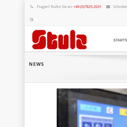
Fragen? Rufen Sie an:
+49 (0)7825-2031
Schreibe
STARTS
NEWS