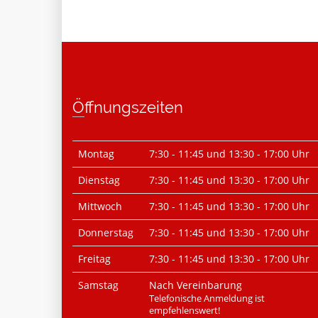
Öffnungszeiten
Montag
7:30 - 11:45 und 13:30 - 17:00 Uhr
Dienstag
7:30 - 11:45 und 13:30 - 17:00 Uhr
Mittwoch
7:30 - 11:45 und 13:30 - 17:00 Uhr
Donnerstag
7:30 - 11:45 und 13:30 - 17:00 Uhr
Freitag
7:30 - 11:45 und 13:30 - 17:00 Uhr
Samstag
Nach Vereinbarung
Telefonische Anmeldung ist
empfehlenswert!