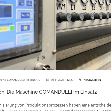
HINE COMANDULLI IM EINSATZ
10.11.2023 - 12:29
NEUIGKEITEN
tion: Die Maschine COMANDULLI im Einsatz
sierung von Produktionsprozessen haben eine entscheidend