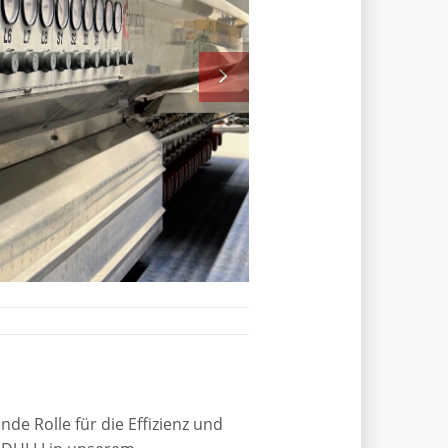
e Rolle für die Effizienz und