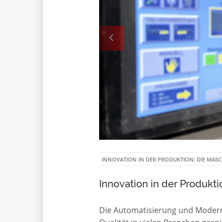
INNOVATION IN DER PRODUKTION: DIE MASC
Innovation in der Produk
Die Automatisierung und Moderni