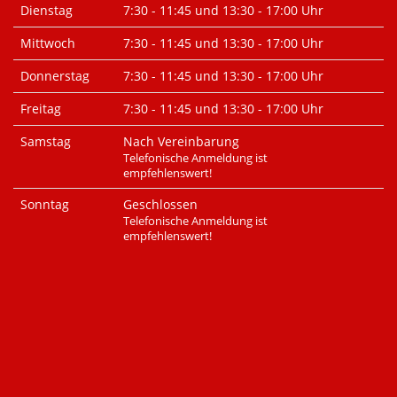
Dienstag
7:30 - 11:45 und 13:30 - 17:00 Uhr
Mittwoch
7:30 - 11:45 und 13:30 - 17:00 Uhr
Donnerstag
7:30 - 11:45 und 13:30 - 17:00 Uhr
Freitag
7:30 - 11:45 und 13:30 - 17:00 Uhr
Samstag
Nach Vereinbarung
Telefonische Anmeldung ist
empfehlenswert!
Sonntag
Geschlossen
Telefonische Anmeldung ist
empfehlenswert!