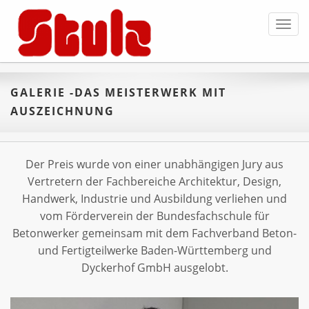
Toggl
navig
GALERIE -DAS MEISTERWERK MIT
AUSZEICHNUNG
Der Preis wurde von einer unabhängigen Jury aus
Vertretern der Fachbereiche Architektur, Design,
Handwerk, Industrie und Ausbildung verliehen und
vom Förderverein der Bundesfachschule für
Betonwerker gemeinsam mit dem Fachverband Beton-
und Fertigteilwerke Baden-Württemberg und
Dyckerhof GmbH ausgelobt.