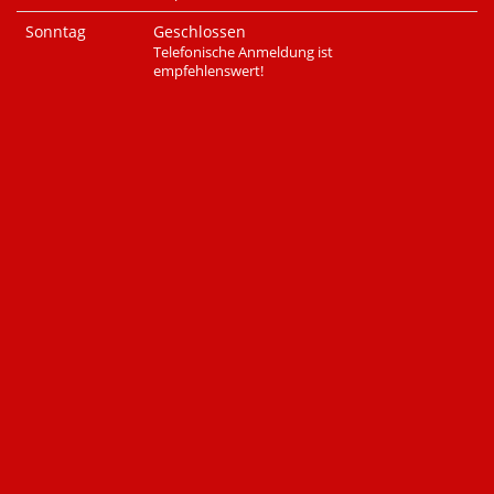
Sonntag
Geschlossen
Telefonische Anmeldung ist
empfehlenswert!