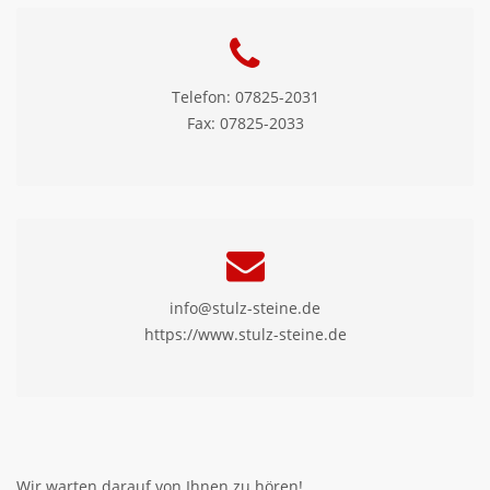
Telefon: 07825-2031
Fax: 07825-2033
info@stulz-steine.de
https://www.stulz-steine.de
Wir warten darauf von Ihnen zu hören!