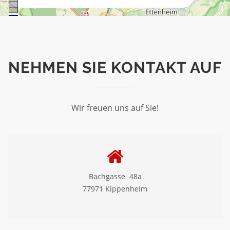
NEHMEN SIE KONTAKT AUF
Wir freuen uns auf Sie!
Bachgasse 48a
77971 Kippenheim