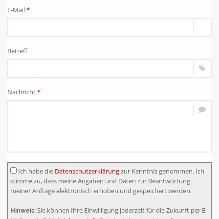
E-Mail
*
Betreff
Nachricht
*
Ich habe die
Datenschutzerklärung
zur Kenntnis genommen. Ich
stimme zu, dass meine Angaben und Daten zur Beantwortung
meiner Anfrage elektronisch erhoben und gespeichert werden.
Sie können Ihre Einwilligung jederzeit für die Zukunft per E-
Hinweis: