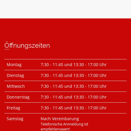
Öffnungszeiten
Montag
7:30 - 11:45 und 13:30 - 17:00 Uhr
Dienstag
7:30 - 11:45 und 13:30 - 17:00 Uhr
Mittwoch
7:30 - 11:45 und 13:30 - 17:00 Uhr
Donnerstag
7:30 - 11:45 und 13:30 - 17:00 Uhr
Freitag
7:30 - 11:45 und 13:30 - 17:00 Uhr
Samstag
Nach Vereinbarung
Telefonische Anmeldung ist
empfehlenswert!